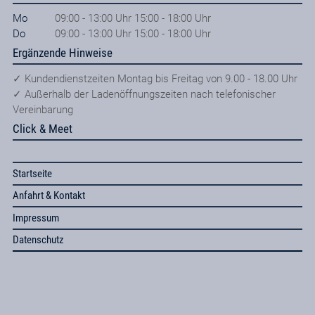
Mo
09:00 - 13:00 Uhr 15:00 - 18:00 Uhr
Do
09:00 - 13:00 Uhr 15:00 - 18:00 Uhr
Ergänzende Hinweise
✓ Kundendienstzeiten Montag bis Freitag von 9.00 - 18.00 Uhr
✓ Außerhalb der Ladenöffnungszeiten nach telefonischer
Vereinbarung
Click & Meet
Startseite
Anfahrt & Kontakt
Impressum
Datenschutz