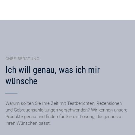
CHEF-BERATUNG
Ich will genau, was ich mir
wünsche
Warum sollten Sie Ihre Zeit mit Testberichten, Rezensionen
und Gebrauchsanleitungen verschwenden? Wir kennen unsere
Produkte genau und finden für Sie die Lösung, die genau zu
Ihren Wünschen passt.