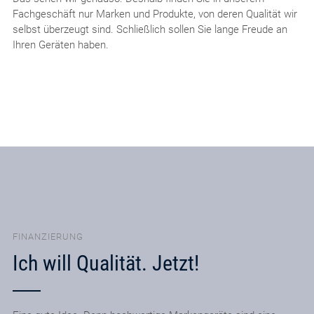
Fachgeschäft nur Marken und Produkte, von deren Qualität wir
selbst überzeugt sind. Schließlich sollen Sie lange Freude an
Ihren Geräten haben.
FINANZIERUNG
Ich will Qualität. Jetzt!