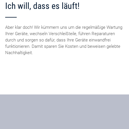
Ich will, dass es läuft!
Aber klar doch! Wir kümmern uns um die regelmäßige Wartung
Ihrer Geräte, wechseln Verschleißteile, führen Reparaturen
durch und sorgen so dafür, dass Ihre Geräte einwandfrei
funktionieren. Damit sparen Sie Kosten und beweisen gelebte
Nachhaltigkeit.