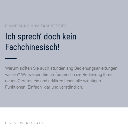
EINWEISUNG VOM FACHBETRIEB
Ich sprech’ doch kein
Fachchinesisch!
Warum sollten Sie auch stundenlang Bedienungsanleitungen
wälzen? Wir weisen Sie umfassend in die Bedienung Ihres
neuen Gerätes ein und erklären Ihnen alle wichtigen
Funktionen. Einfach, klar und verständlich.
EIGENE WERKSTATT