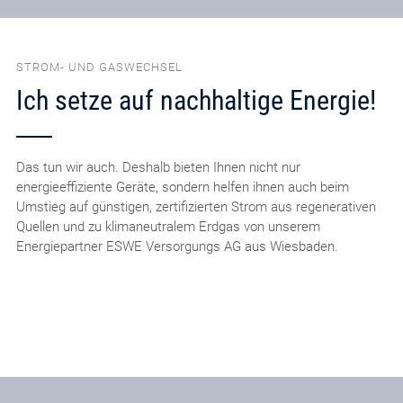
STROM- UND GASWECHSEL
Ich setze auf nachhaltige Energie!
Das tun wir auch. Deshalb bieten Ihnen nicht nur
energieeffiziente Geräte, sondern helfen ihnen auch beim
Umstieg auf günstigen, zertifizierten Strom aus regenerativen
Quellen und zu klimaneutralem Erdgas von unserem
Energiepartner ESWE Versorgungs AG aus Wiesbaden.