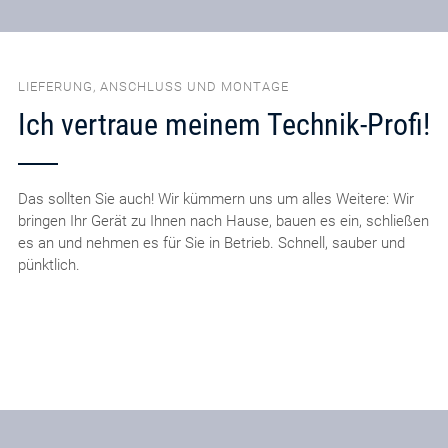
LIEFERUNG, ANSCHLUSS UND MONTAGE
Ich vertraue meinem Technik-Profi!
Das sollten Sie auch! Wir kümmern uns um alles Weitere: Wir
bringen Ihr Gerät zu Ihnen nach Hause, bauen es ein, schließen
es an und nehmen es für Sie in Betrieb. Schnell, sauber und
pünktlich.