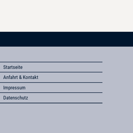
Startseite
Anfahrt & Kontakt
Impressum
Datenschutz