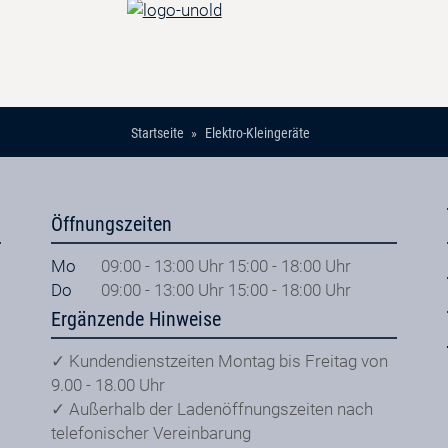
Startseite
Elektro-Kleingeräte
Öffnungszeiten
Mo
09:00 - 13:00 Uhr 15:00 - 18:00 Uhr
Do
09:00 - 13:00 Uhr 15:00 - 18:00 Uhr
Ergänzende Hinweise
✓ Kundendienstzeiten Montag bis Freitag von
9.00 - 18.00 Uhr
✓ Außerhalb der Ladenöffnungszeiten nach
telefonischer Vereinbarung