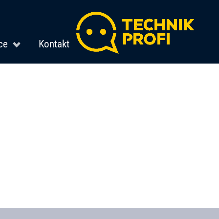
ce
Kontakt